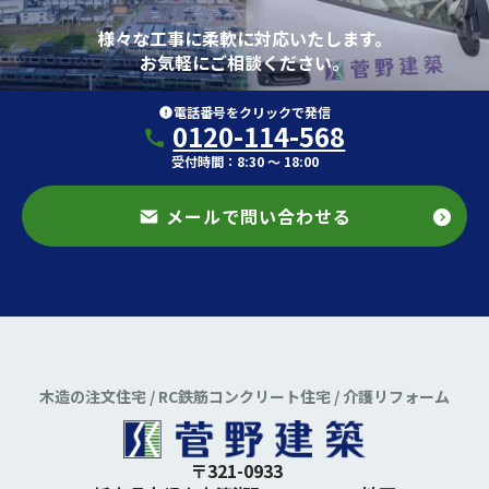
様々な工事に柔軟に対応いたします。
お気軽にご相談ください。
電話番号をクリックで発信
0120-114-568
受付時間：8:30 ～ 18:00
メールで問い合わせる
木造の注文住宅 / RC鉄筋コンクリート住宅 / 介護リフォーム
〒321-0933