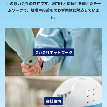
上の協力会社の存在です。
専門性と信頼性を備えたチー
ムワークで、規模や用途を問わず柔軟に対応していま
す。
協力会社ネットワーク
会社案内