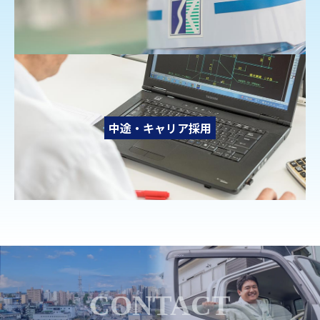
中途・キャリア採用
CONTACT