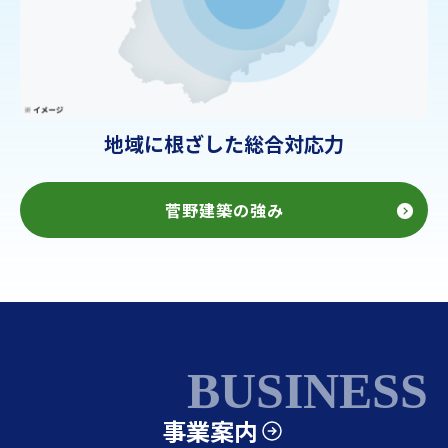
地域に根ざした総合対応力
菅野建築の強み
BUSINESS
事業案内