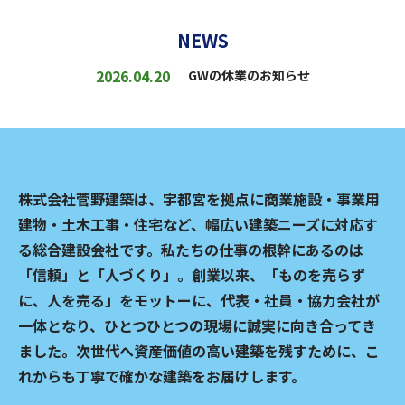
NEWS
2026.04.20
GWの休業のお知らせ
株式会社菅野建築は、宇都宮を拠点に商業施設・事業用
建物・土木工事・住宅など、幅広い建築ニーズに対応す
る総合建設会社です。私たちの仕事の根幹にあるのは
「信頼」と「人づくり」。創業以来、「ものを売らず
に、人を売る」をモットーに、代表・社員・協力会社が
一体となり、ひとつひとつの現場に誠実に向き合ってき
ました。次世代へ資産価値の高い建築を残すために、こ
れからも丁寧で確かな建築をお届けします。