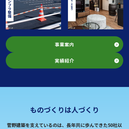
事業案内
実績紹介
ものづくりは人づくり
菅野建築を支えているのは、長年共に歩んできた50社以