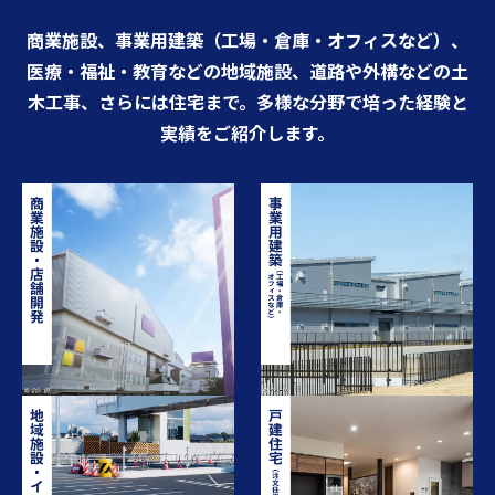
商業施設、事業用建築（工場・倉庫・オフィスなど）、
医療・福祉・教育などの地域施設、
道路や外構などの土
木工事、さらには住宅まで。多様な分野で培った経験と
実績をご紹介します。