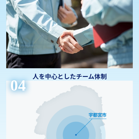
人を中心としたチーム体制
04